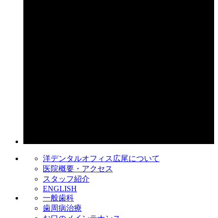
洋デンタルオフィス広尾について
医院概要・アクセス
スタッフ紹介
ENGLISH
一般歯科
歯周病治療