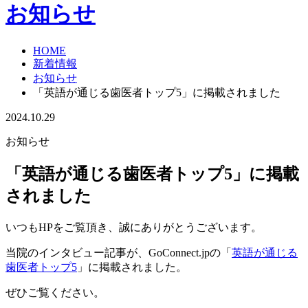
お知らせ
HOME
新着情報
お知らせ
「英語が通じる歯医者トップ5」に掲載されました
2024.10.29
お知らせ
「英語が通じる歯医者トップ5」に掲載
されました
いつもHPをご覧頂き、誠にありがとうございます。
当院のインタビュー記事が、GoConnect.jpの「
英語が通じる
歯医者トップ5
」に掲載されました。
ぜひご覧ください。