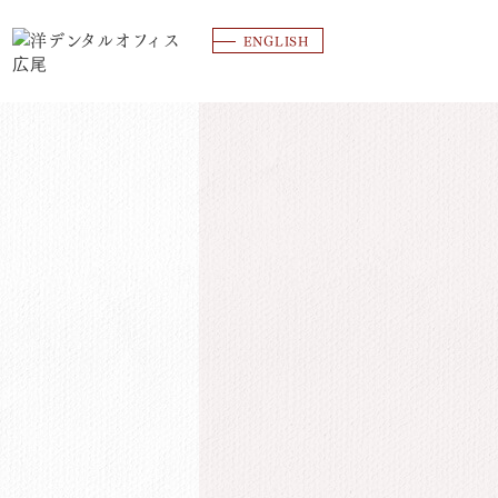
ENGLISH