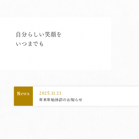
自分らしい笑顔を
いつまでも
News
2025.11.21
年末年始休診のお知らせ